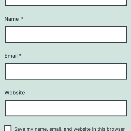
Name
*
Email
*
Website
Save my name, email, and website in this browser