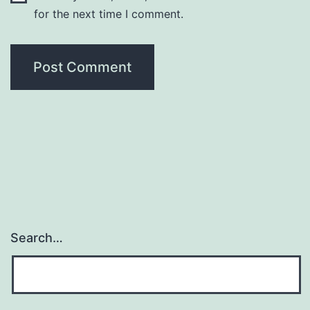
for the next time I comment.
Search…