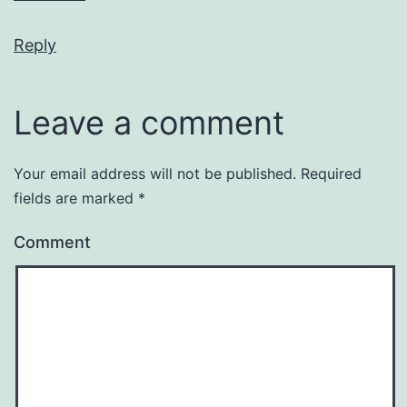
Reply
Leave a comment
Your email address will not be published.
Required
fields are marked
*
Comment