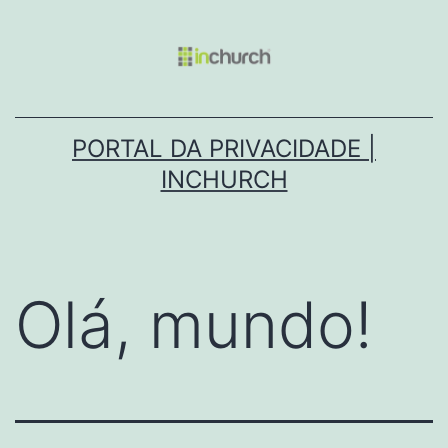
PORTAL DA PRIVACIDADE |
INCHURCH
Olá, mundo!