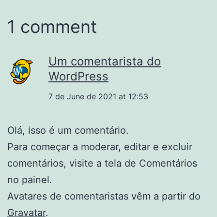
1 comment
Um comentarista do
WordPress
7 de June de 2021 at 12:53
Olá, isso é um comentário.
Para começar a moderar, editar e excluir
comentários, visite a tela de Comentários
no painel.
Avatares de comentaristas vêm a partir do
Gravatar
.