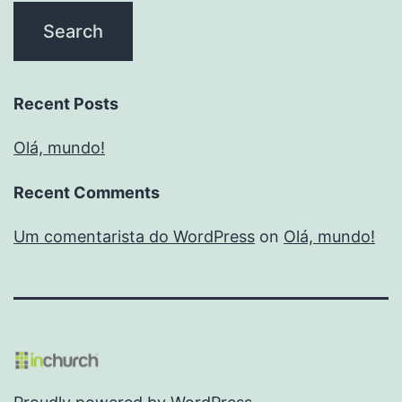
Recent Posts
Olá, mundo!
Recent Comments
Um comentarista do WordPress
on
Olá, mundo!